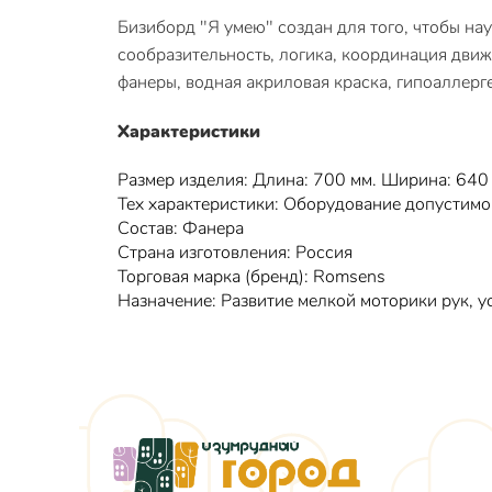
Бизиборд "Я умею" создан для того, чтобы на
сообразительность, логика, координация движ
фанеры, водная акриловая краска, гипоаллерг
Характеристики
Размер изделия: Длина: 700 мм. Ширина: 640 
Тех характеристики: Оборудование допустимо
Состав: Фанера
Страна изготовления: Россия
Торговая марка (бренд): Romsens
Назначение: Развитие мелкой моторики рук, у