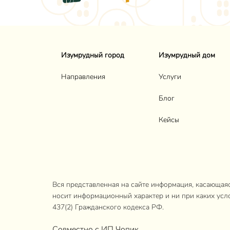
Изумрудный город
Изумрудный дом
Направления
Услуги
Блог
Кейсы
Вся представленная на сайте информация, касающаяся
носит информационный характер и ни при каких усл
437(2) Гражданского кодекса РФ.
Совместно с ИП Чопик