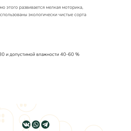
мо этого развивается мелкая моторика,
использованы экологически чистые сорта
+30 и допустимой влажности 40-60 %