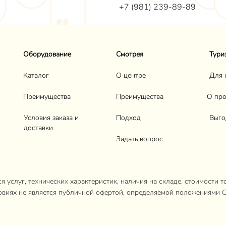
+7 (981) 239-89-89
Оборудование
Смотрея
Тури
Каталог
О центре
Для 
Преимущества
Преимущества
О про
Условия заказа и
Подход
Выго
доставки
Задать вопрос
 услуг, технических характеристик, наличия на складе, стоимости т
овиях не является публичной офертой, определяемой положениями С