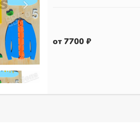
от 7700 ₽