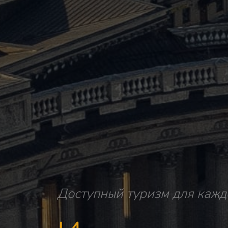
Доступный туризм для кажд