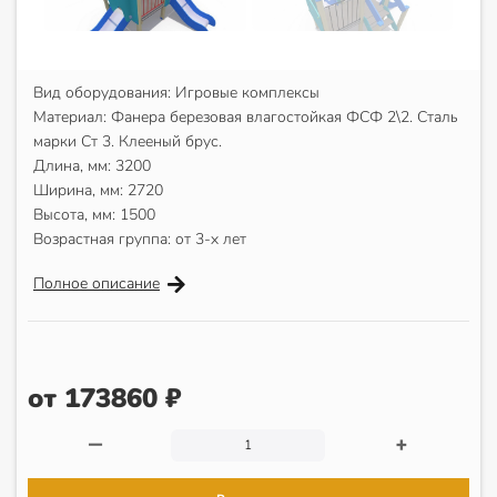
Вид оборудования: Игровые комплексы
Материал: Фанера березовая влагостойкая ФСФ 2\2. Сталь
марки Ст 3. Клееный брус.
Длина, мм: 3200
Ширина, мм: 2720
Высота, мм: 1500
Возрастная группа: от 3-х лет
Полное описание
от 173860 ₽
—
+