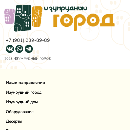
+7 (981) 239-89-89
2023 ИЗУМРУДНЫЙ ГОРОД
Наши направления
Изумрудный город
Изумрудный дом
Оборудование
Десерты