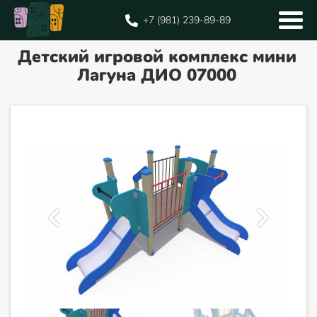
+7 (981) 239-89-89
Детский игровой комплекс мини
Лагуна ДИО 07000