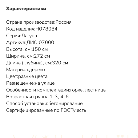
Характеристики
Страна производства:Россия
Код изделия:Н078084
Серия:Лагуна
Артикул:ДИО 07000
Высота, см:150 см
Ширина, см:272 см
Длина (глубина), см:320 см
Материал:дерево
Цвет:разные цвета
Размещение:на улице
Особенности комплектации:горка, лестница
Возрастная группа:1-3, 4-6
Способ установки:бетонирование
Сертифицированные по ГОСТу:есть