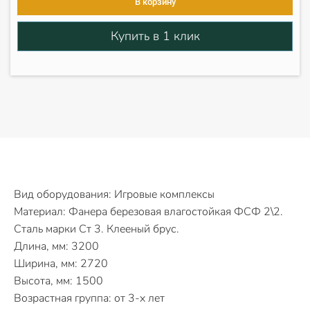
В корзину
Купить в 1 клик
Вид оборудования: Игровые комплексы
Материал: Фанера березовая влагостойкая ФСФ 2\2.
Сталь марки Ст 3. Клееный брус.
Длина, мм: 3200
Ширина, мм: 2720
Высота, мм: 1500
Возрастная группа: от 3-х лет