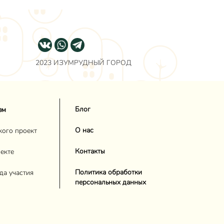
2023 ИЗУМРУДНЫЙ ГОРОД
Блог
зм
О нас
кого проект
Контакты
екте
Политика обработки
да участия
персональных данных