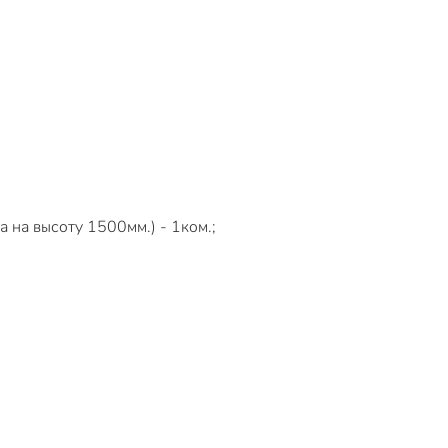
 на высоту 1500мм.) - 1ком.;