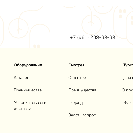
+7 (981) 239-89-89
Оборудование
Смотрея
Тури
Каталог
О центре
Для 
Преимущества
Преимущества
О про
Условия заказа и
Подход
Выго
доставки
Задать вопрос