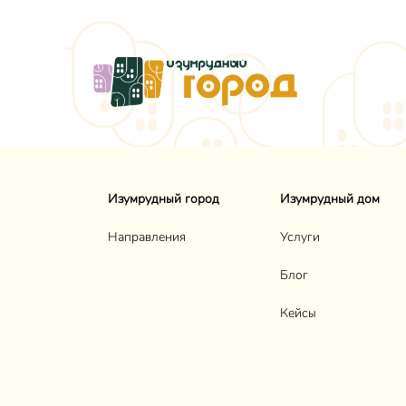
Изумрудный город
Изумрудный дом
Направления
Услуги
Блог
Кейсы