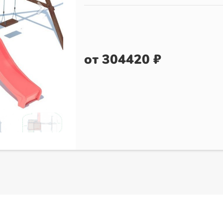
от 304420 ₽