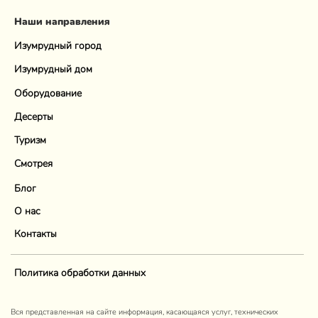
Наши направления
Изумрудный город
Изумрудный дом
Оборудование
Десерты
Туризм
Смотрея
Блог
О нас
Контакты
Политика обработки данных
Вся представленная на сайте информация, касающаяся услуг, технических