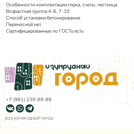
Особенности комплектации:горка, счеты, лестница
Возрастная группа:4-6, 7-10
Способ установки:бетонирование
Переносной:нет
Сертифицированные по ГОСТу:есть
+7 (981) 239-89-89
2023 ИЗУМРУДНЫЙ ГОРОД