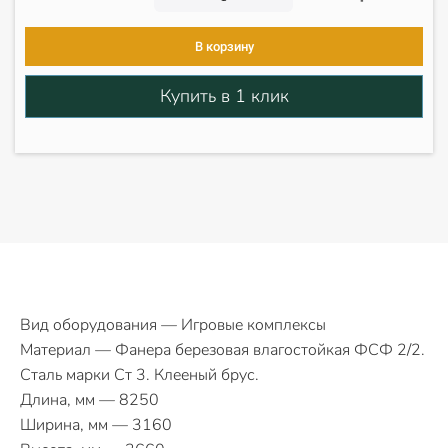
В корзину
Купить в 1 клик
Вид оборудования — Игровые комплексы
Материал — Фанера березовая влагостойкая ФСФ 2/2.
Сталь марки Ст 3. Клееный брус.
Длина, мм — 8250
Ширина, мм — 3160