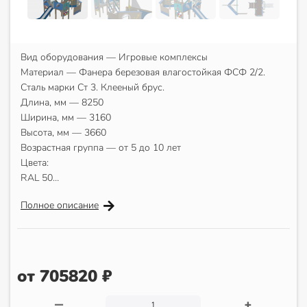
Вид оборудования — Игровые комплексы
Материал — Фанера березовая влагостойкая ФСФ 2/2.
Сталь марки Ст 3. Клееный брус.
Длина, мм — 8250
Ширина, мм — 3160
Высота, мм — 3660
Возрастная группа — от 5 до 10 лет
Цвета:
RAL 50…
Полное описание
от 705820 ₽
—
+