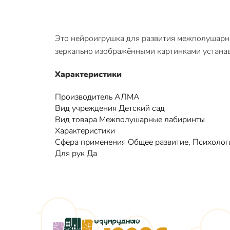
Это нейроигрушка для развития межполушарно
зеркально изображёнными картинками устанав
Характеристики
Производитель АЛМА
Вид учреждения Детский сад
Вид товара Межполушарные лабиринты
Характеристики
Сфера применения Общее развитие, Психолог
Для рук Да