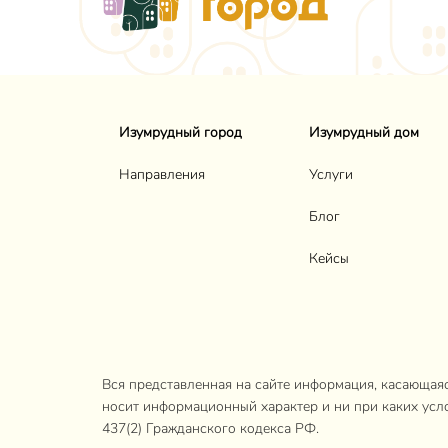
Изумрудный город
Изумрудный дом
Направления
Услуги
Блог
Кейсы
Вся представленная на сайте информация, касающаяся
носит информационный характер и ни при каких усл
437(2) Гражданского кодекса РФ.