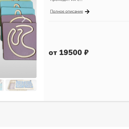
Полное описание
от 19500 ₽