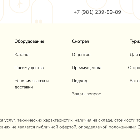
+7 (981) 239-89-89
Оборудование
Смотрея
Тури
Каталог
О центре
Для 
Преимущества
Преимущества
О про
Условия заказа и
Подход
Выго
доставки
Задать вопрос
 услуг, технических характеристик, наличия на складе, стоимости т
овиях не является публичной офертой, определяемой положениями С