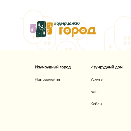
Изумрудный город
Изумрудный дом
Направления
Услуги
Блог
Кейсы