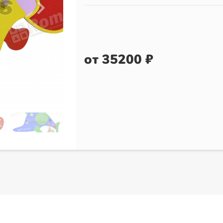
от 35200 ₽