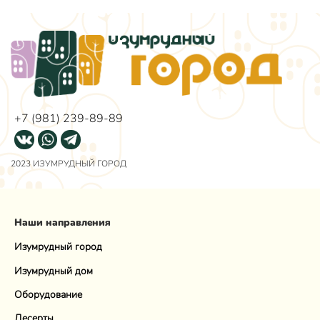
+7 (981) 239-89-89
2023 ИЗУМРУДНЫЙ ГОРОД
Наши направления
Изумрудный город
Изумрудный дом
Оборудование
Десерты