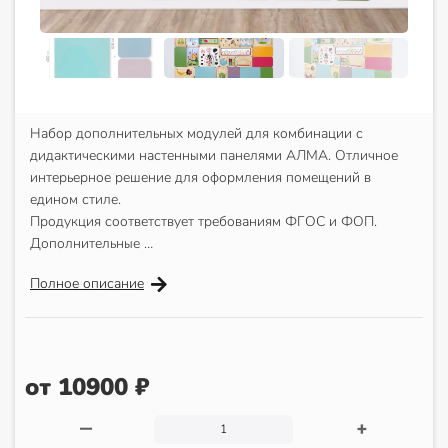
Набор дополнительных модулей для комбинации с
дидактическими настенными панелями АЛМА. Отличное
интерьерное решение для оформления помещений в
едином стиле.
Продукция соответствует требованиям ФГОС и ФОП.
Дополнительные …
Полное описание
от 10900 ₽
—
+