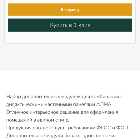
В корзину
Купить в 1 клик
Набор дополнительных модулей для комбинации с
дидактическими настенными панелями АЛМА.
Отличное интерьерное решение для оформления
помещений в едином стиле.
Продукция соответствует требованиям ФГОС и ФОП.
Дополнительные модули бывают однотонные и с