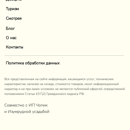
Туризм
Смотрея
Блог
О нас
Контакты
Политика обработки данных
Вся представленная на сайте информация, касающаяся услуг, технических
характеристик, наличия на складе, стоимости товаров, носит информационный
характер и ни при каких условиях не является публичной офертой, определяемой
положениями Статьи 437(2) Гражданского кодекса РФ.
Совместно с ИП Чопик
и Изумрудной усадьбой