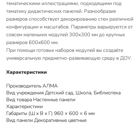
тематическими иллюстрациями, подходящими под
тематику дидактических панелей. Разнообразие
размеров способствует декорированию стен различной
конфигурации и масштабов. Параметры варьируются от
совсем маленьких модулей 300х300 мм до крупных
размеров 600х600 мм.
При помощи готовых наборов модулей вы создаёте
универсальную предметно-развивающую среду в ДОУ.
Характеристики
Производитель АЛМА
Вид учреждения Детский сад, Школа, Библиотека
Вид товара Настенные панели
Характеристики
Габариты (Ш х В х Г) 960 × 600 × 6 мм
Вид панели Декоративные цветные