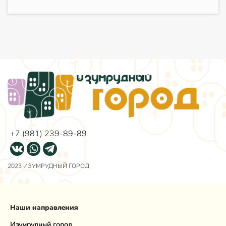
+7 (981) 239-89-89
2023 ИЗУМРУДНЫЙ ГОРОД
Наши направления
Изумрудный город