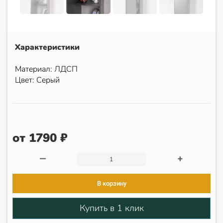
Характеристики
Материал: ЛДСП
Цвет: Серый
от 1790 ₽
—
+
В корзину
Купить в 1 клик