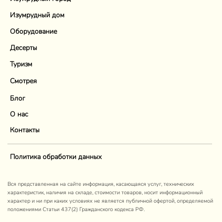
Изумрудный дом
Оборудование
Десерты
Туризм
Смотрея
Блог
О нас
Контакты
Политика обработки данных
Вся представленная на сайте информация, касающаяся услуг, технических
характеристик, наличия на складе, стоимости товаров, носит информационный
характер и ни при каких условиях не является публичной офертой, определяемой
положениями Статьи 437(2) Гражданского кодекса РФ.