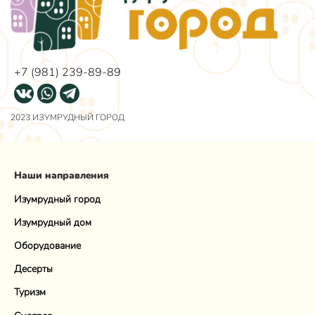
+7 (981) 239-89-89
2023 ИЗУМРУДНЫЙ ГОРОД
Наши направления
Изумрудный город
Изумрудный дом
Оборудование
Десерты
Туризм