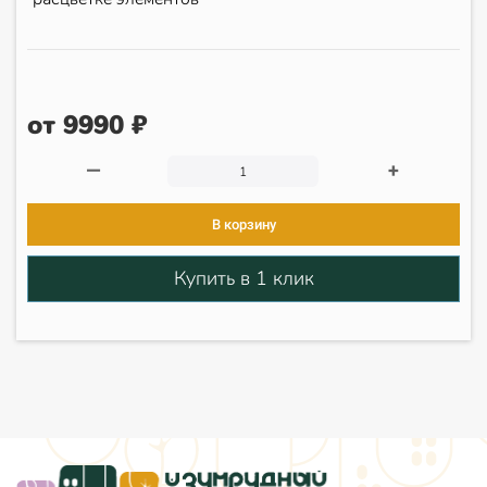
от 9990 ₽
—
+
В корзину
Купить в 1 клик